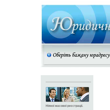
Ніякої масової реєстрації.