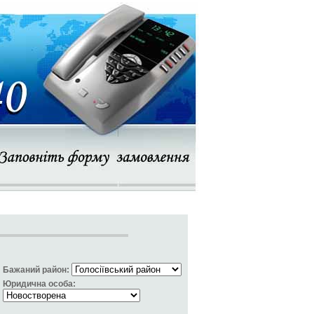
Бажаний район:
Юридична особа: